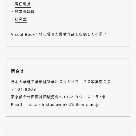
・
専任教員
・
非常勤講師
・
研究室
Visual Book：特に優れた優秀作品を収録した小冊子
問合せ
日本大学理工学部建築学科スタジオワークス編集委員会
〒101-8308
東京都千代田区神田駿河台3-11-2 タワースコラ7階
Email： cst.arch-studioworks@nihon-u.ac.jp