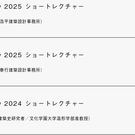
ury 2025 ショートレクチャー
藤浩平建築設計事務所）
ury 2025 ショートレクチャー
森泰行建築設計事務所）
ury 2024 ショートレクチャー
建築史研究者／文化学園大学造形学部准教授）