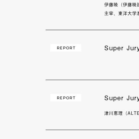
伊藤暁（伊藤暁
主宰、東洋大学
Super Ju
REPORT
Super J
REPORT
津川恵理（AL