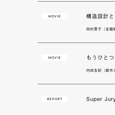
構造設計と
MOVIE
田村恵子（金箱
もうひとつ
MOVIE
内田友紀（都市デ
Super Ju
REPORT