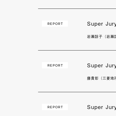
Super J
REPORT
岩瀬諒子（岩瀬
Super J
REPORT
藤貴彰（三菱地所
Super J
REPORT