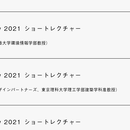
ury 2021 ショートレクチャー
塾大学環境情報学部教授）
ury 2021 ショートレクチャー
ザインパートナーズ、東京理科大学理工学部建築学科准教授）
ury 2021 ショートレクチャー