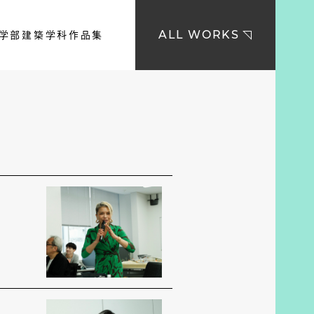
学部建築学科作品集
ALL WORKS