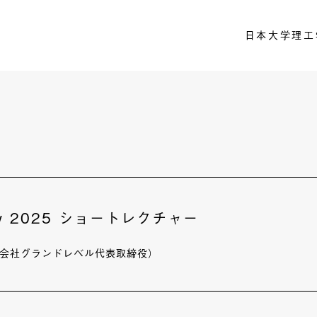
日本大学理工
ury 2025 ショートレクチャー
式会社グランドレベル代表取締役）