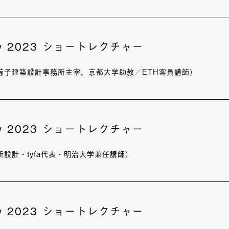
ury 2023 ショートレクチャー
諒子建築設計事務所主宰、京都大学助教／ETH客員講師）
ury 2023 ショートレクチャー
設計・tyfa代表・明治大学兼任講師）
ury 2023 ショートレクチャー