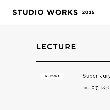
LECTURE
Super J
REPORT
田中 元子（株