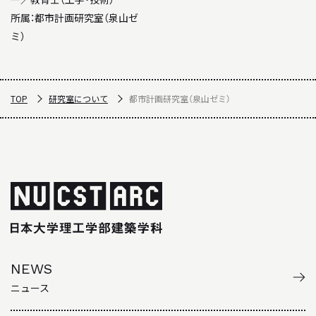
所属：
都市計画研究室（泉山ゼ
ミ）
TOP
研究室について
都市計画研究室（泉山ゼミ）
NEWS
ニュース