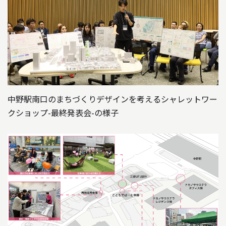
中野駅南口のまちづくりデザインを考えるシャレットワー
クショップ-最終発表会-の様子