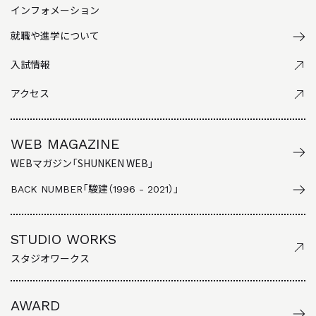
インフォメーション
就職や進学について
入試情報
アクセス
WEB MAGAZINE
WEBマガジン「SHUNKEN WEB」
BACK NUMBER
「駿建（1996 - 2021）」
STUDIO WORKS
スタジオワークス
AWARD