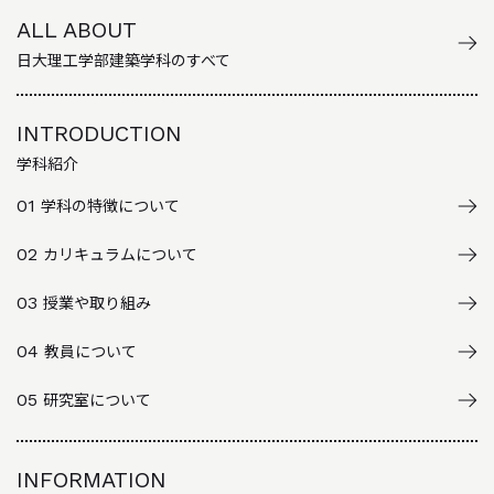
ALL ABOUT
日大理工学部建築学科のすべて
INTRODUCTION
学科紹介
01
学科の特徴について
02
カリキュラムについて
03
授業や取り組み
04
教員について
05
研究室について
INFORMATION