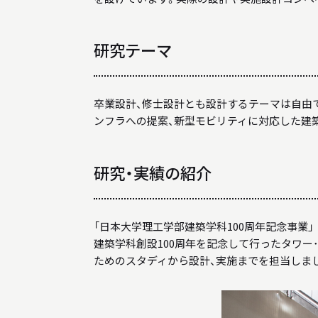
研究テーマ
卒業設計、修士設計とも設計するテーマは自由
ンフラへの提案、新型モビリティに対応した建
研究・実績の紹介
「日本大学理工学部建築学科100周年記念事業」
建築学科創設100周年を記念して行ったタワー
ためのスタディから設計、実施までを担当しま