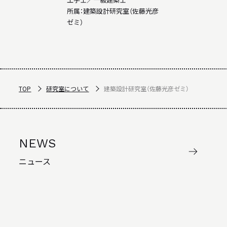
所属：
建築設計研究室（佐藤光彦
ゼミ）
TOP
研究室について
建築設計研究室（佐藤光彦ゼミ）
NEWS
ニュース