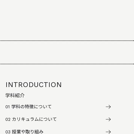
INTRODUCTION
学科紹介
01
学科の特徴について
02
カリキュラムについて
03
授業や取り組み