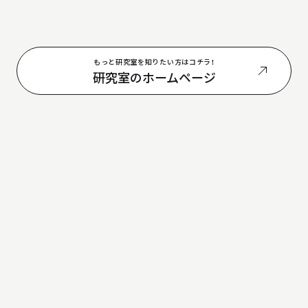
もっと研究室を知りたい方はコチラ！
研究室のホームページ