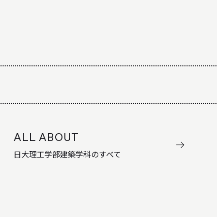
ALL ABOUT
日大理工学部建築学科のすべて