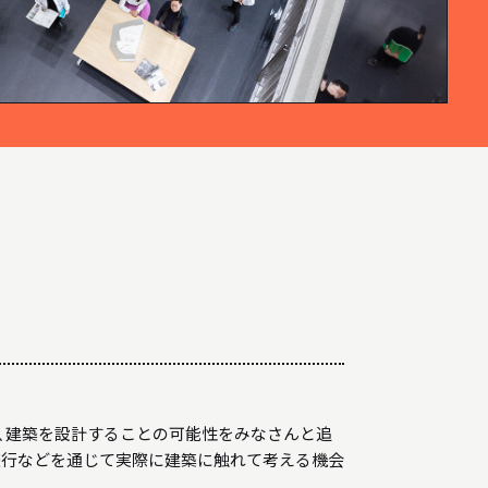
STUDIO WORKS
スタジオワークス
、建築を設計することの可能性をみなさんと追
旅行などを通じて実際に建築に触れて考える機会