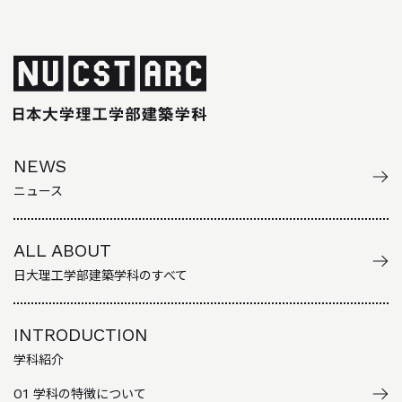
NEWS
ニュース
ALL ABOUT
日大理工学部建築学科のすべて
INTRODUCTION
学科紹介
01
学科の特徴について