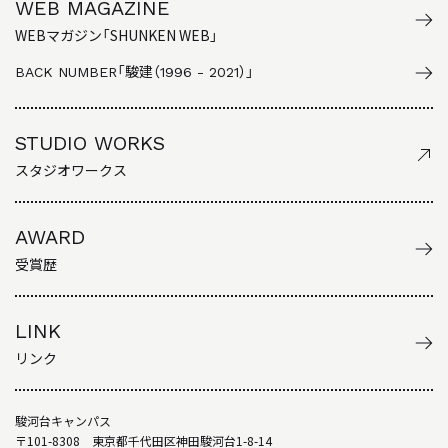
WEB MAGAZINE
WEBマガジン「SHUNKEN WEB」
BACK NUMBER
「駿建（1996 - 2021）」
STUDIO WORKS
スタジオワークス
AWARD
受賞歴
LINK
リンク
駿河台キャンパス
〒101-8308 東京都千代田区神田駿河台1-8-14