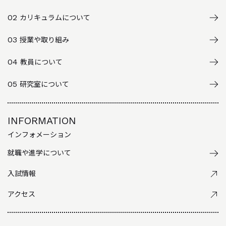
02
カリキュラムについて
03
授業や取り組み
04
教員について
05
研究室について
INFORMATION
インフォメーション
就職や進学について
入試情報
アクセス