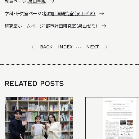
教員ページ：
泉山塁威
学科・研究室ページ：
都市計画研究室（泉⼭ゼミ）
研究室ホームページ：
都市計画研究室（泉⼭ゼミ）
BACK
INDEX
NEXT
RELATED POSTS