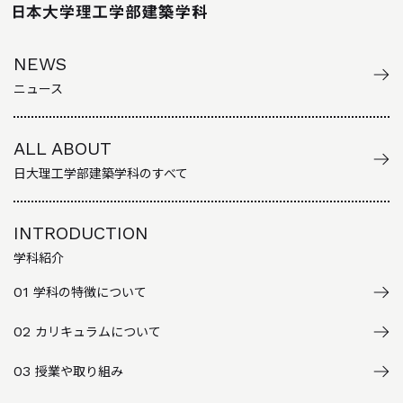
NEWS
ニュース
ALL ABOUT
日大理工学部建築学科のすべて
INTRODUCTION
学科紹介
01
学科の特徴について
02
カリキュラムについて
03
授業や取り組み