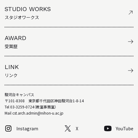
STUDIO WORKS
スタジオワークス
AWARD
受賞歴
LINK
リンク
駿河台キャンパス
〒101-8308 東京都千代田区神田駿河台1-8-14
Tel 03-3259-0724（教室事務室）
Mail cst.arch.admin@nihon-u.ac.jp
Instagram
X
YouTube