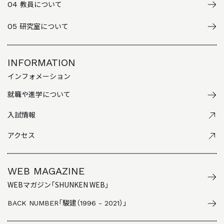
04
教員について
05
研究室について
INFORMATION
インフォメーション
就職や進学について
入試情報
アクセス
WEB MAGAZINE
WEBマガジン「SHUNKEN WEB」
BACK NUMBER
「駿建（1996 - 2021）」