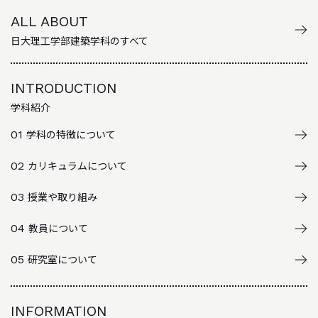
ALL ABOUT
日大理工学部建築学科のすべて
INTRODUCTION
学科紹介
01
学科の特徴について
02
カリキュラムについて
03
授業や取り組み
04
教員について
05
研究室について
INFORMATION