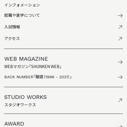
インフォメーション
就職や進学について
入試情報
アクセス
WEB MAGAZINE
WEBマガジン「SHUNKEN WEB」
BACK NUMBER
「駿建（1996 - 2021）」
STUDIO WORKS
スタジオワークス
AWARD