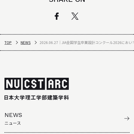
TOP
NEWS
2026.06.27｜JIA全国学生卒業設計コンクール2026
NEWS
ニュース