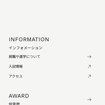
INFORMATION
インフォメーション
就職や進学について
入試情報
アクセス
AWARD
受賞歴