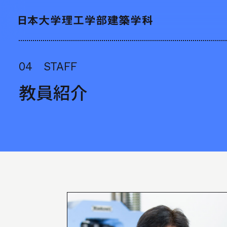
04 STAFF
NEWS
ニュース
教員紹介