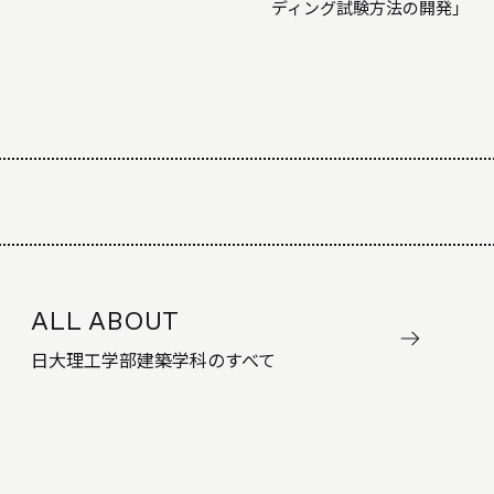
ディング試験方法の開発」
ALL ABOUT
日大理工学部建築学科のすべて