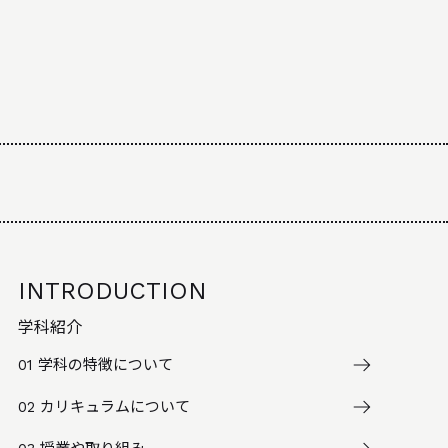
INTRODUCTION
学科紹介
01
学科の特徴について
02
カリキュラムについて