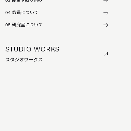
03
授業や取り組み
04
教員について
05
研究室について
STUDIO WORKS
スタジオワークス