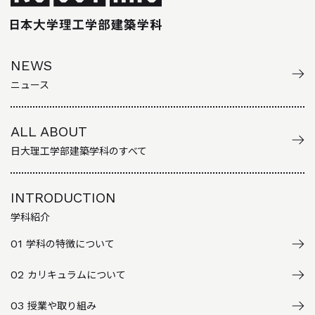
NEWS
ニュース
ALL ABOUT
日大理工学部建築学科のすべて
INTRODUCTION
学科紹介
01
学科の特徴について
02
カリキュラムについて
03
授業や取り組み