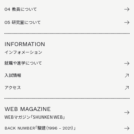
04
教員について
05
研究室について
INFORMATION
インフォメーション
就職や進学について
入試情報
アクセス
WEB MAGAZINE
WEBマガジン「SHUNKEN WEB」
BACK NUMBER
「駿建（1996 - 2021）」