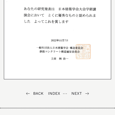
BACK
INDEX
NEXT