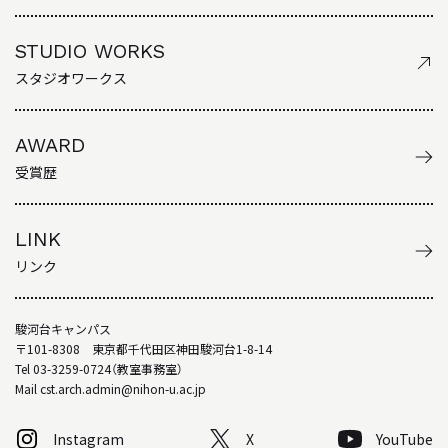
STUDIO WORKS
スタジオワークス
AWARD
受賞歴
LINK
リンク
駿河台キャンパス
〒101-8308 東京都千代田区神田駿河台1-8-14
Tel 03-3259-0724（教室事務室）
Mail cst.arch.admin@nihon-u.ac.jp
Instagram
X
YouTube