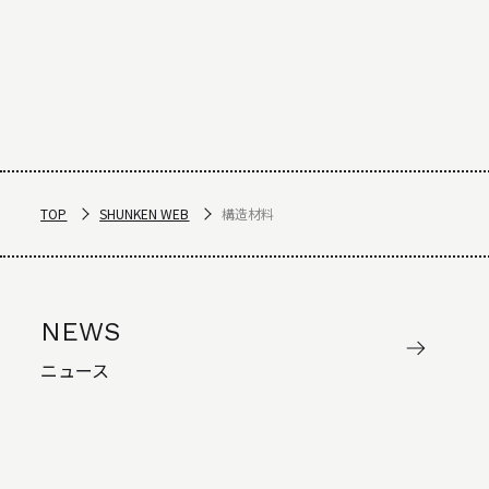
TOP
SHUNKEN WEB
構造材料
NEWS
ニュース