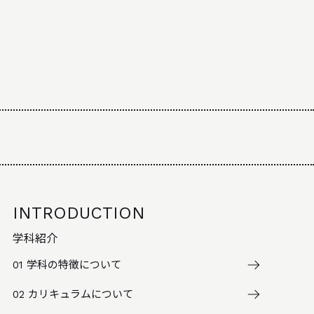
INTRODUCTION
学科紹介
01
学科の特徴について
02
カリキュラムについて