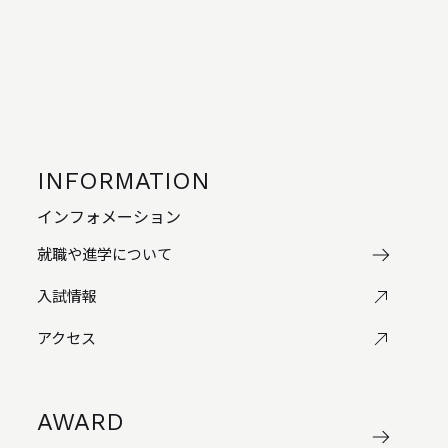
INFORMATION
インフォメーション
就職や進学について
入試情報
アクセス
AWARD