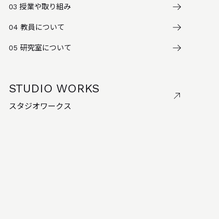
03
授業や取り組み
04
教員について
05
研究室について
STUDIO WORKS
スタジオワークス