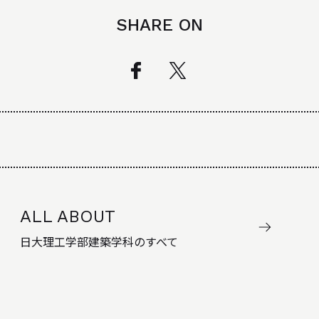
SHARE ON
ALL ABOUT
日大理工学部建築学科のすべて