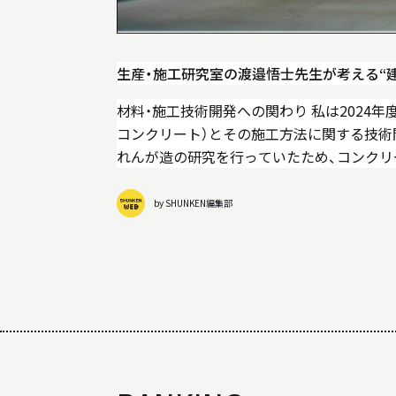
生産・施工研究室の渡邉悟士先生が考える“
材料・施工技術開発への関わり 私は2024
コンクリート）とその施工方法に関する技術
れんが造の研究を行っていたため、コンクリ
す。就職後を考えて、当時ゼネコンが開発を
by SHUNKEN編集部