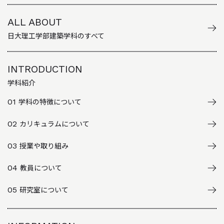
ALL ABOUT
日大理工学部建築学科のすべて
INTRODUCTION
学科紹介
01
学科の特徴について
02
カリキュラムについて
03
授業や取り組み
04
教員について
05
研究室について