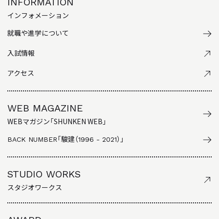
INFORMATION
インフォメーション
就職や進学について
入試情報
アクセス
WEB MAGAZINE
WEBマガジン「SHUNKEN WEB」
BACK NUMBER
「駿建（1996 - 2021）」
STUDIO WORKS
スタジオワークス