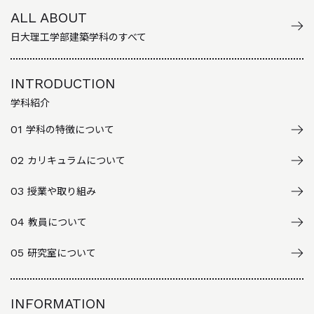
ALL ABOUT
日大理工学部建築学科のすべて
INTRODUCTION
学科紹介
01
学科の特徴について
02
カリキュラムについて
03
授業や取り組み
04
教員について
05
研究室について
INFORMATION