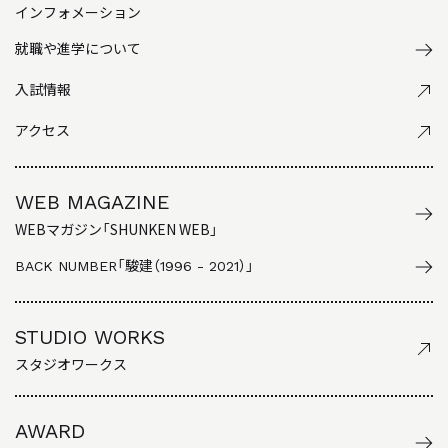
インフォメーション
就職や進学について
入試情報
アクセス
WEB MAGAZINE
WEBマガジン「SHUNKEN WEB」
BACK NUMBER
「駿建（1996 - 2021）」
STUDIO WORKS
スタジオワークス
AWARD