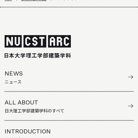
NEWS
ニュース
ALL ABOUT
日大理工学部建築学科のすべて
INTRODUCTION