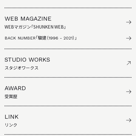
WEB MAGAZINE
WEBマガジン「SHUNKEN WEB」
BACK NUMBER
「駿建（1996 - 2021）」
STUDIO WORKS
スタジオワークス
AWARD
受賞歴
LINK
リンク