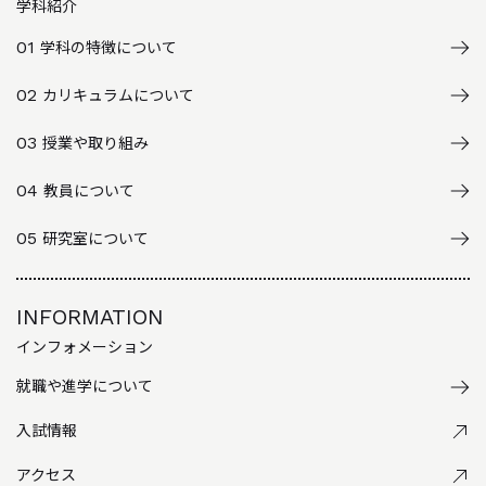
学科紹介
01
学科の特徴について
02
カリキュラムについて
03
授業や取り組み
04
教員について
05
研究室について
INFORMATION
インフォメーション
就職や進学について
入試情報
アクセス