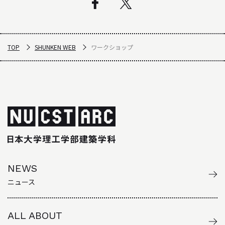
TOP
SHUNKEN WEB
ワークショップ
NEWS
ニュース
ALL ABOUT