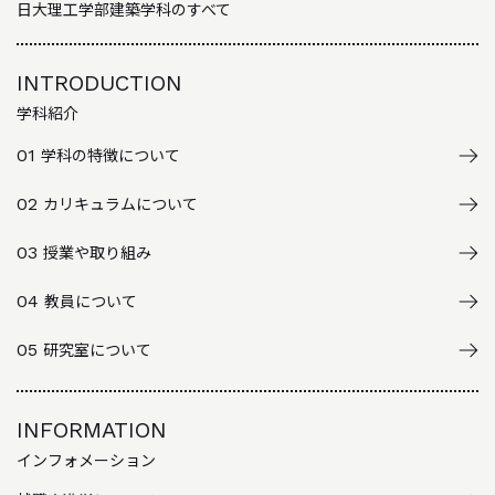
日大理工学部建築学科のすべて
INTRODUCTION
学科紹介
01
学科の特徴について
02
カリキュラムについて
03
授業や取り組み
04
教員について
05
研究室について
INFORMATION
インフォメーション