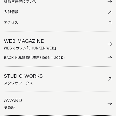
就職や進学について
入試情報
アクセス
WEB MAGAZINE
WEBマガジン「SHUNKEN WEB」
BACK NUMBER
「駿建（1996 - 2021）」
STUDIO WORKS
スタジオワークス
AWARD
受賞歴