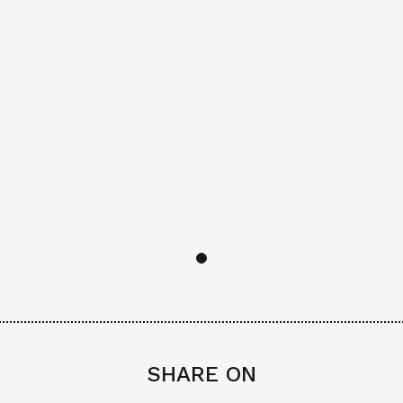
SHARE ON