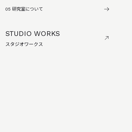
05
研究室について
STUDIO WORKS
スタジオワークス