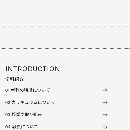
INTRODUCTION
学科紹介
01
学科の特徴について
02
カリキュラムについて
03
授業や取り組み
04
教員について