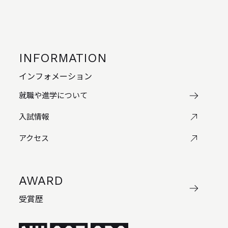
INFORMATION
インフォメーション
就職や進学について
入試情報
アクセス
AWARD
受賞歴