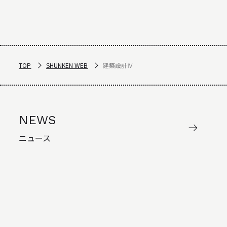
TOP
SHUNKEN WEB
建築設計Ⅳ
NEWS
ニュース