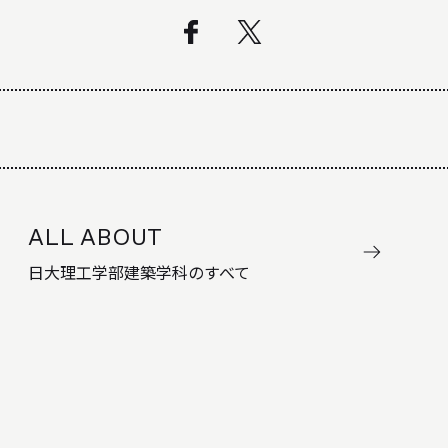
ALL ABOUT
日大理工学部建築学科のすべて