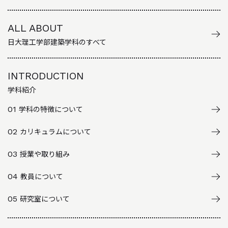
ALL ABOUT
日大理工学部建築学科のすべて
INTRODUCTION
学科紹介
01
学科の特徴について
02
カリキュラムについて
03
授業や取り組み
04
教員について
05
研究室について