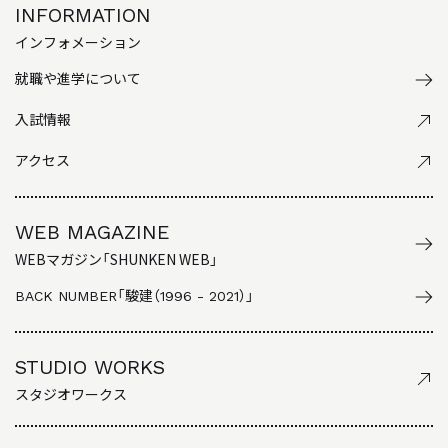
INFORMATION
インフォメーション
就職や進学について
入試情報
アクセス
WEB MAGAZINE
WEBマガジン「SHUNKEN WEB」
BACK NUMBER
「駿建（1996 - 2021）」
STUDIO WORKS
スタジオワークス