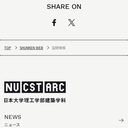
SHARE ON
TOP
SHUNKEN WEB
空間情報
NEWS
ニュース