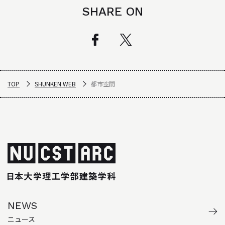
SHARE ON
TOP
SHUNKEN WEB
都市空間
NEWS
ニュース