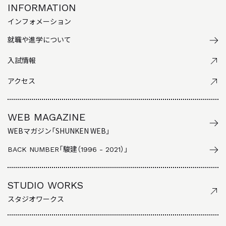
INFORMATION
インフォメーション
就職や進学について
入試情報
アクセス
WEB MAGAZINE
WEBマガジン「SHUNKEN WEB」
BACK NUMBER
「駿建（1996 - 2021）」
STUDIO WORKS
スタジオワークス