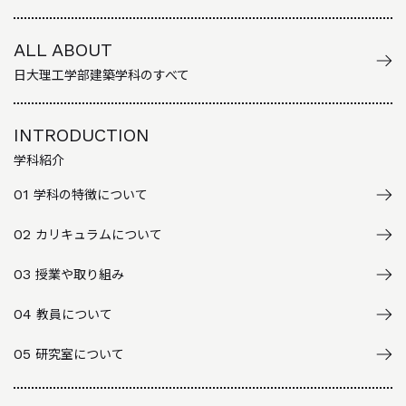
ALL ABOUT
日大理工学部建築学科のすべて
INTRODUCTION
学科紹介
01
学科の特徴について
02
カリキュラムについて
03
授業や取り組み
04
教員について
05
研究室について