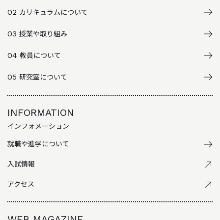
02
カリキュラムについて
03
授業や取り組み
04
教員について
05
研究室について
INFORMATION
インフォメーション
就職や進学について
入試情報
アクセス
WEB MAGAZINE