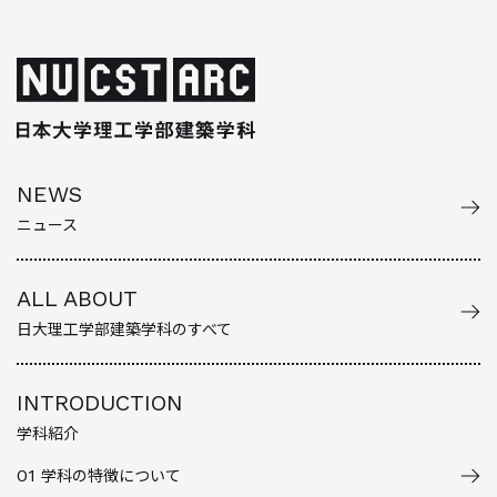
NEWS
ニュース
ALL ABOUT
日大理工学部建築学科のすべて
INTRODUCTION
学科紹介
01
学科の特徴について