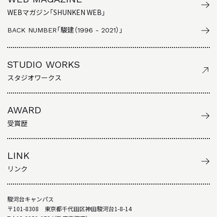
WEBマガジン「SHUNKEN WEB」
BACK NUMBER
「駿建（1996 - 2021）」
STUDIO WORKS
スタジオワークス
AWARD
受賞歴
LINK
リンク
駿河台キャンパス
〒101-8308 東京都千代田区神田駿河台1-8-14