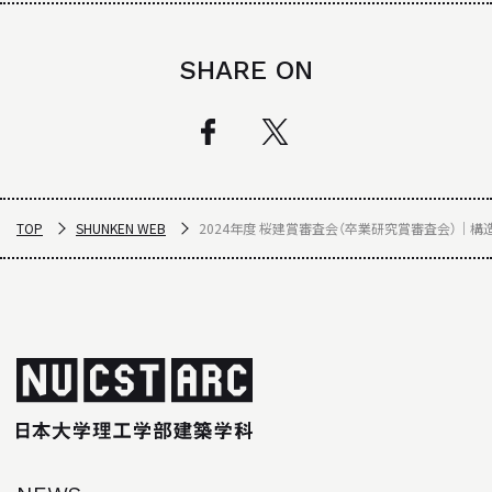
SHARE ON
TOP
SHUNKEN WEB
2024年度 桜建賞審査会（卒業研究賞審査会）｜構