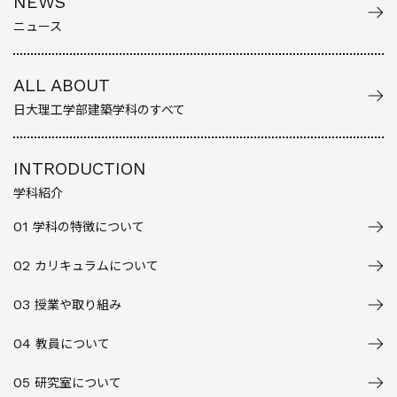
NEWS
ニュース
ALL ABOUT
日大理工学部建築学科のすべて
INTRODUCTION
学科紹介
01
学科の特徴について
02
カリキュラムについて
03
授業や取り組み
04
教員について
05
研究室について