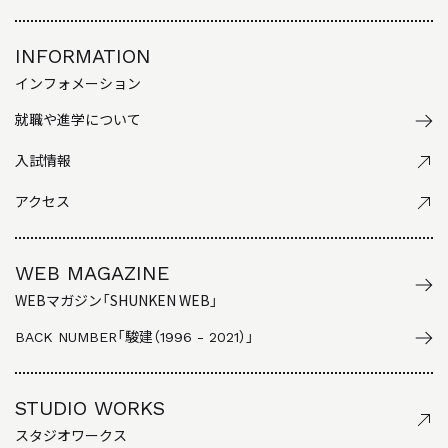
INFORMATION
インフォメーション
就職や進学について
入試情報
アクセス
WEB MAGAZINE
WEBマガジン「SHUNKEN WEB」
BACK NUMBER
「駿建（1996 - 2021）」
STUDIO WORKS
スタジオワークス