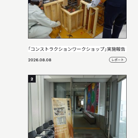
STUDIO WORKS
スタジオワークス
「コンストラクションワークショップ」実施報告
2026.08.08
レポート
2