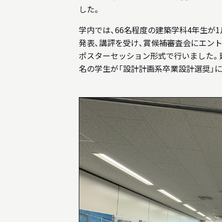
した。
学内では、66名程度の建築学科4年生が1
発表、講評を受け、賞候補審査会にエント
ポスターセッション形式で行いました。建
名の学生が「設計計画系卒業設計選奨」