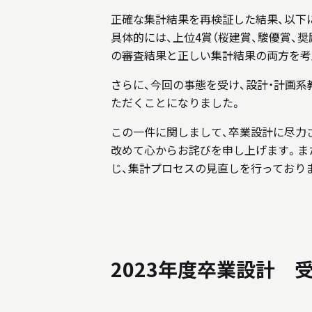
正確な集計結果を再検証した結果、以下
具体的には、上位4賞（桜建賞、駿優賞、
の審査結果と正しい集計結果の両方を考
さらに、今回の事態を受け、設計・計画系
ただくことになりました。
この一件に関しまして、卒業設計に尽力
改めて心からお詫びを申し上げます。ま
じ、集計プロセスの見直しを行っており
2023年度卒業設計 