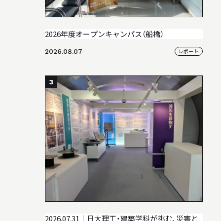
2026年度オープンキャンパス（船橋）
2026.08.07
レポート
3
2026.07.31｜日大理工・建築学科が挑む、災害と