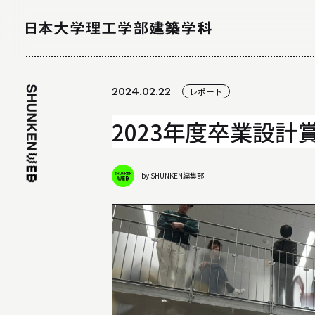
NEWS
2024.02.22
レポート
ニュース
2023年度卒業設
by SHUNKEN編集部