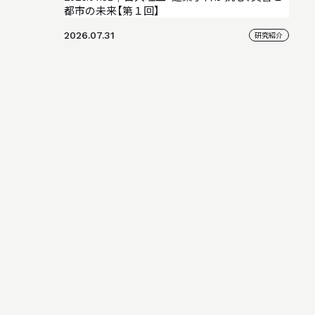
都市の未来【第１回】
2026.07.31
研究紹介