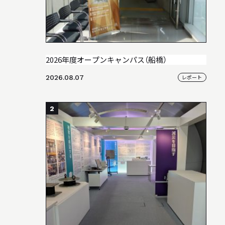
STUDIO WORKS
スタジオワークス
2026年度オープンキャンパス（船橋）
2026.08.07
レポート
2